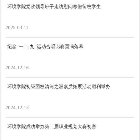
环境学院党政领导班子走访慰问寒假留校学生
2025-03-11
纪念“一二·九”运动合唱比赛圆满落幕
2024-12-16
环境学院初级团校清河之洲素质拓展活动顺利举办
2024-12-13
环境学院成功举办第二届职业规划大赛初赛