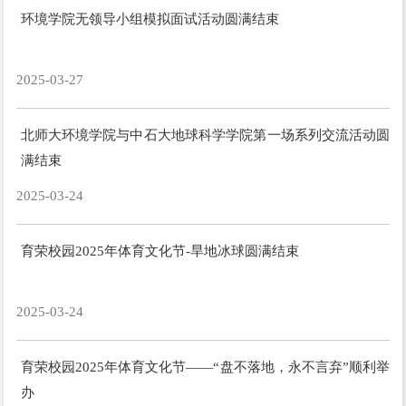
环境学院无领导小组模拟面试活动圆满结束
2025-03-27
北师大环境学院与中石大地球科学学院第一场系列交流活动圆
满结束
2025-03-24
育荣校园2025年体育文化节-旱地冰球圆满结束
2025-03-24
育荣校园2025年体育文化节——“盘不落地，永不言弃”顺利举
办