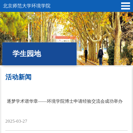
北京师范大学环境学院
学生园地
活动新闻
位置:
首页
»
学生园地
» 活动新闻
逐梦学术谱华章——环境学院博士申请经验交流会成功举办
2025-03-27