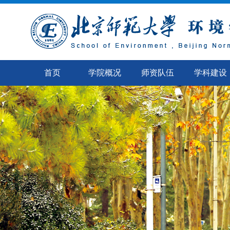
首页
学院概况
师资队伍
学科建设