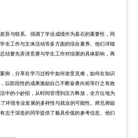
的差异与联系。强调了学业成绩作为基石的重要性，同
出学生工作与文体活动等多方面的综合素养。他们详细
们总结要先弄清竞赛与学生工作对综测的具体影响，再
为案例，分享在学习过程中如何攻坚克难，如何在知识
标，以阶段性的成果激励自己不断奋勇向前等行之有效
生活中的小妙招，从时间管理到压力释放，全方位地为
示了环境专业发展的多样性与就业的可能性。师兄师姐
为有志于深造的同学提供了极具价值的参考信息。他们