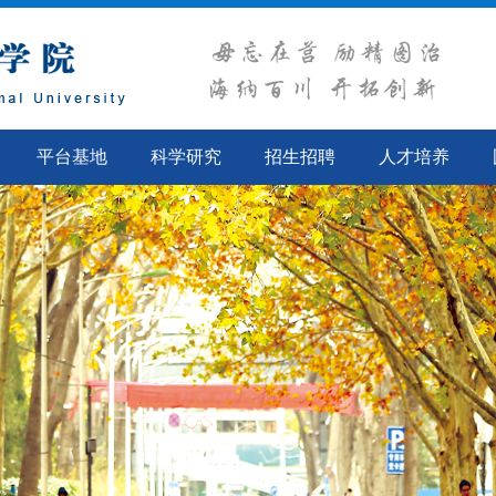
平台基地
科学研究
招生招聘
人才培养