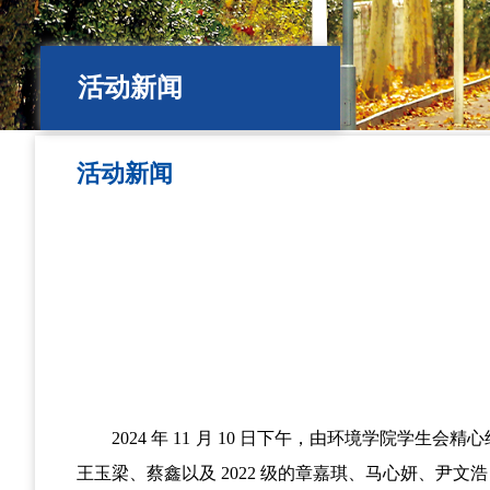
活动新闻
活动新闻
2024 年 11 月 10 日下午，由环境学院学
王玉梁、蔡鑫以及 2022 级的章嘉琪、马心妍、