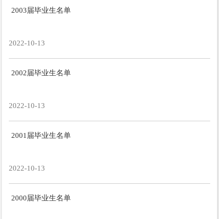
2003届毕业生名单
2022-10-13
2002届毕业生名单
2022-10-13
2001届毕业生名单
2022-10-13
2000届毕业生名单