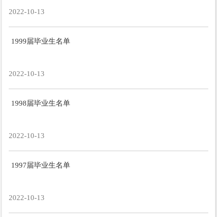
2022-10-13
1999届毕业生名单
2022-10-13
1998届毕业生名单
2022-10-13
1997届毕业生名单
2022-10-13