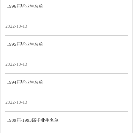
1996届毕业生名单
2022-10-13
1995届毕业生名单
2022-10-13
1994届毕业生名单
2022-10-13
1989届-1993届毕业生名单