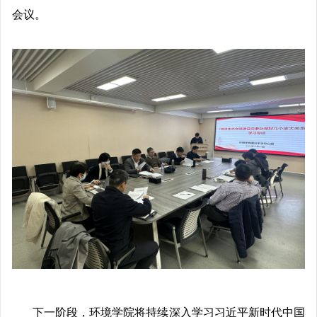
会议。
下一阶段，环境学院将
持续
深入学习
习近平新时代中国