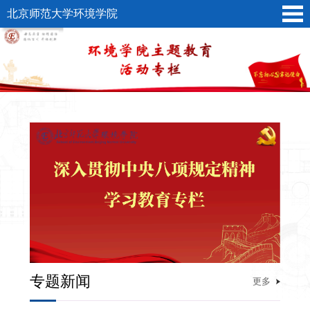
北京师范大学环境学院
专题新闻
更多