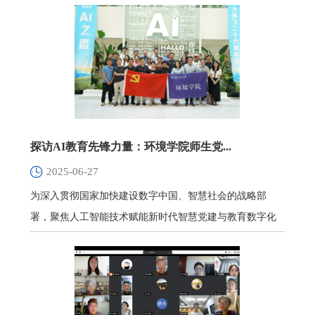
探访AI教育先锋力量：环境学院师生党...
2025-06-27
为深入贯彻国家加快建设数字中国、智慧社会的战略部
署，聚焦人工智能技术赋能新时代智慧党建与教育数字化
转型，2025年6月2...