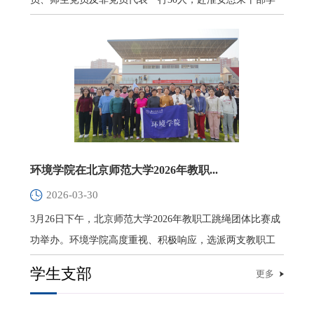
院参加专题...
环境学院在北京师范大学2026年教职...
2026-03-30
3月26日下午，北京师范大学2026年教职工跳绳团体比赛成
功举办。环境学院高度重视、积极响应，选派两支教职工
队伍参赛，凭...
学生支部
更多