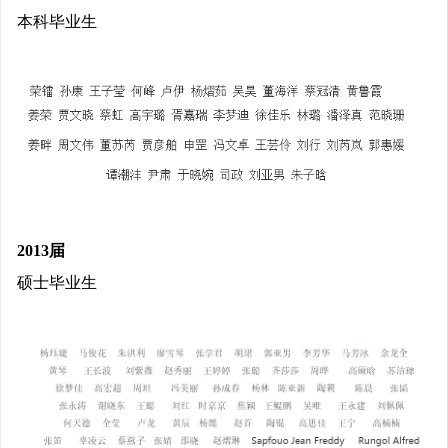
本科毕业生
2013届
硕士毕业生