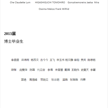
2013届
博士毕业生