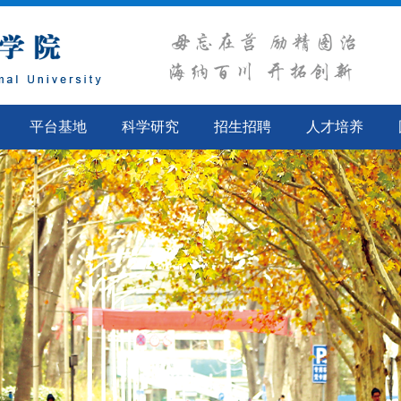
平台基地
科学研究
招生招聘
人才培养