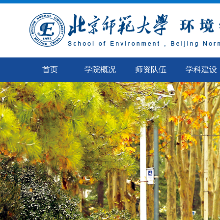
首页
学院概况
师资队伍
学科建设