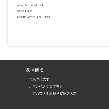
Aamir Mehmood Shah
Izaz Ali Shah
Roberto Xavier Supe Tulcan
友情链接
>
北京师范大学
>
北京师范大学英文主页
>
北京师范大学环境学院旧版入口