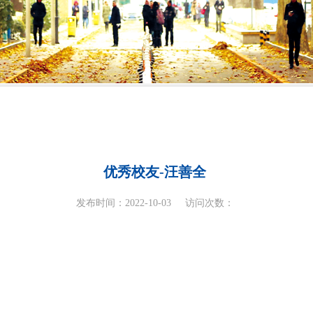
优秀校友-汪善全
发布时间：2022-10-03
访问次数：