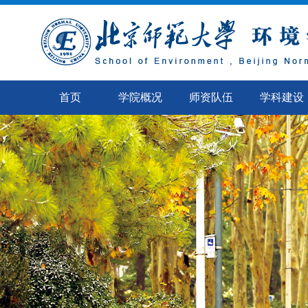
首页
学院概况
师资队伍
学科建设