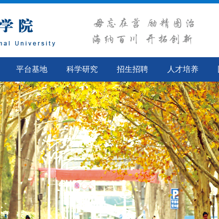
平台基地
科学研究
招生招聘
人才培养