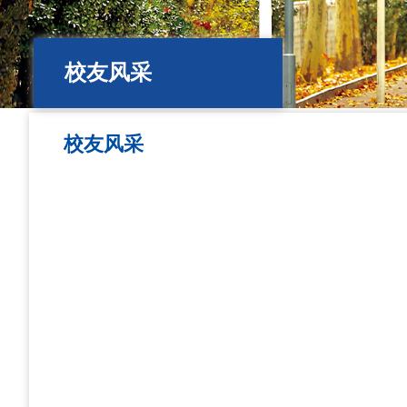
校友风采
校友风采