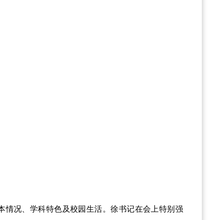
本情况、学科特色及校园生活。徐书记在会上特别强