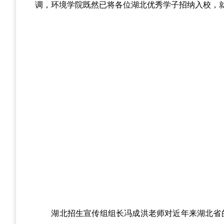
调，环境学院既然已将各位湖北优秀学子招纳入校，
湖北招生宣传组组长冯成洪老师对近年来湖北省