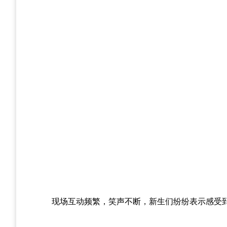
现场互动频繁，笑声不断，新生们纷纷表示感受