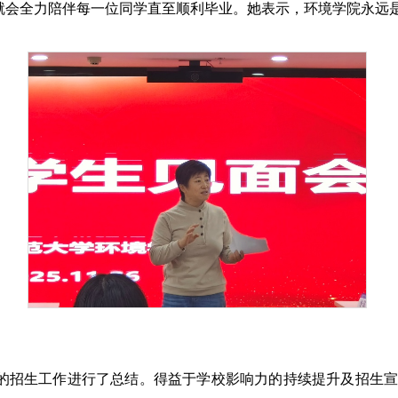
就会全力陪伴每一位同学直至顺利毕业。她表示，环境学院永远
的招生工作进行了总结。得益于学校影响力的持续提升及招生