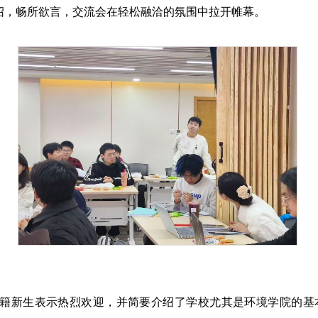
绍，畅所欲言，交流会在轻松融洽的氛围中拉开帷幕。
籍新生表示热烈欢迎，并简要介绍了学校尤其是环境学院的基