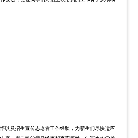
感悟以及招生宣传志愿者工作经验，为新生们尽快适应