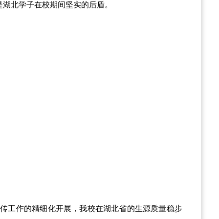
是湖北学子在校期间坚实的后盾。
宣传工作的精细化开展，我校在湖北省的生源质量稳步