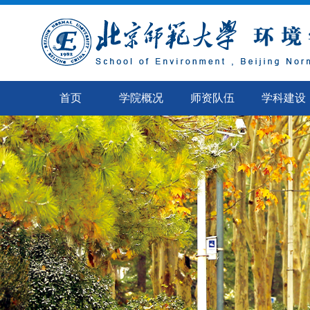
首页
学院概况
师资队伍
学科建设