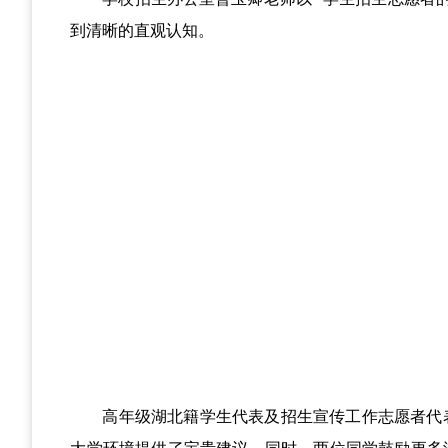
到清晰的直观认知。
高年级湖北籍学生代表及招生宣传工作志愿者代