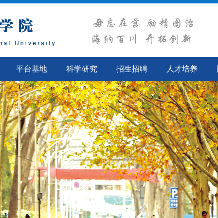
平台基地
科学研究
招生招聘
人才培养