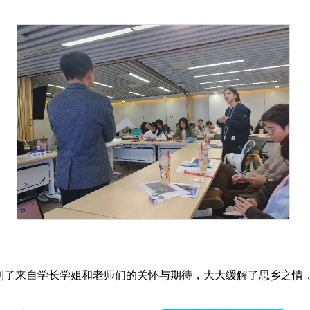
到了来自学长学姐和老师们的关怀与期待，大大缓解了思乡之情