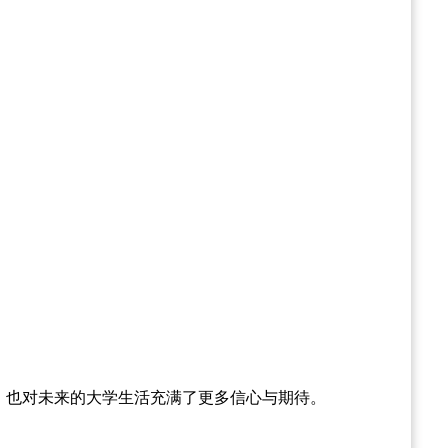
，也对未来的大学生活充满了更多信心与期待。