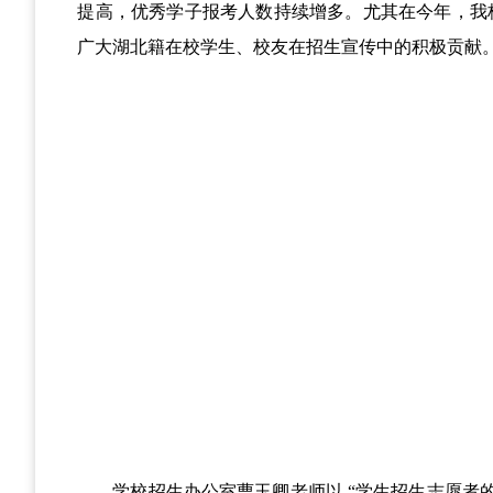
提高，优秀学子报考人数持续增多。尤其在今年，我
广大湖北籍在校学生、校友在招生宣传中的积极贡献
学校招生办公室曹玉卿老师以
“学生招生志愿者