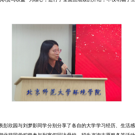
表彭欣园与刘梦影同学分别分享了各自的大学学习经历、生活