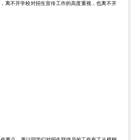
得，离不开学校对招生宣传工作的高度重视，也离不开
工作要点，更让同学们对招生联络员的工作有了从模糊