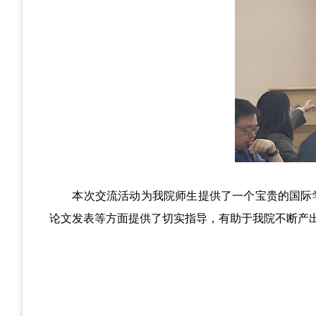
本次交流活动为我院师生提供了一个宝贵的国际
论文发表等方面提供了切实指导，有助于我院
不断产