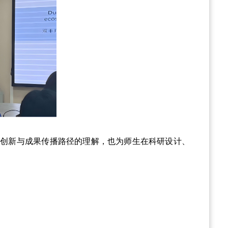
研创新与成果传播路径的理解，也为师生在科研设计、