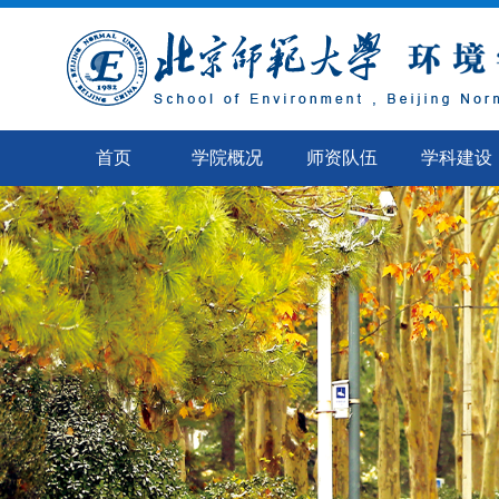
首页
学院概况
师资队伍
学科建设