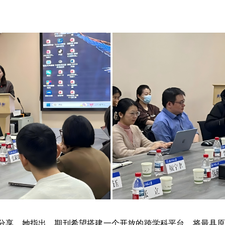
分享，她指出，期刊希望搭建一个开放的跨学科平台，将最具