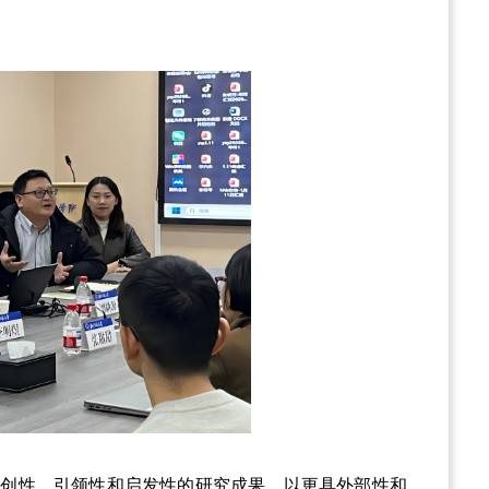
原创性、引领性和启发性的研究成果，以更具外部性和