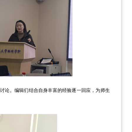
入讨论。编辑们结合自身丰富的经验逐一回应，为师生