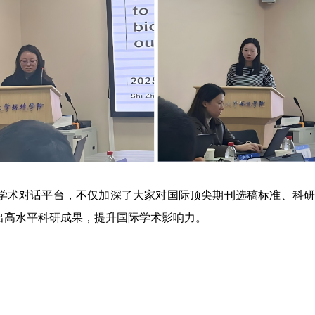
学术对话平台，不仅加深了大家对国际顶尖期刊选稿标准、科
出高水平科研成果，提升国际学术影响力。