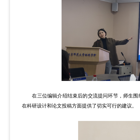
在三位编辑介绍结束后的交流提问环节，师生围
在科研设计和论文投稿方面提供了切实可行的建议。