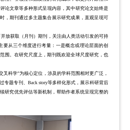
和评论文章等多种形式呈现内容，其中研究论文始终是
同时，期刊通过多主题集合展示研究成果，直观呈现可
面开放获取（月刊）期刊，关注由人类活动引发的可持
主要从三个维度进行考量：一是概念或理论层面的创
虑范围。在研究尺度上，期刊既欢迎全球尺度研究，也
“交叉科学”为核心定位，涉及的学科范围相对更广泛，
过专题专刊、
Back story
等多样化形式，展示科研背后
续研究优先评估等新机制，帮助作者系统呈现完整的