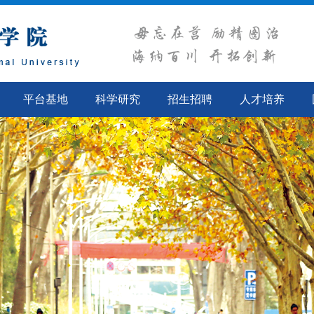
平台基地
科学研究
招生招聘
人才培养