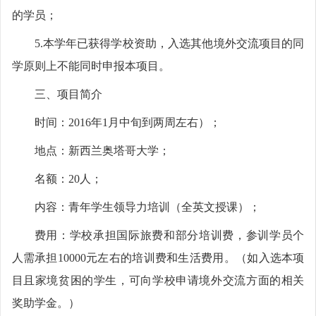
的学员；
5.本学年已获得学校资助，入选其他境外交流项目的同
学原则上不能同时申报本项目。
三、项目简介
时间：2016年1月中旬到两周左右）；
地点：新西兰奥塔哥大学；
名额：20人；
内容：青年学生领导力培训（全英文授课）；
费用：学校承担国际旅费和部分培训费，参训学员个
人需承担10000元左右的培训费和生活费用。（如入选本项
目且家境贫困的学生，可向学校申请境外交流方面的相关
奖助学金。）