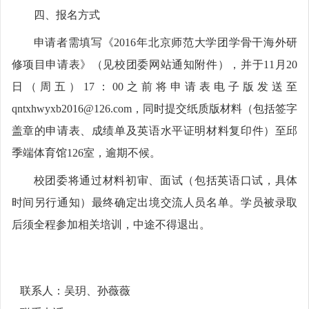
四、报名方式
申请者需填写《2016年北京师范大学团学骨干海外研
修项目申请表》（见校团委网站通知附件），并于11月20
日（周五）17：00之前将申请表电子版发送至
qntxhwyxb2016@126.com，同时提交纸质版材料（包括签字
盖章的申请表、成绩单及英语水平证明材料复印件）至邱
季端体育馆126室，逾期不候。
校团委将通过材料初审、面试（包括英语口试，具体
时间另行通知）最终确定出境交流人员名单。学员被录取
后须全程参加相关培训，中途不得退出。
联系人：吴玥、孙薇薇