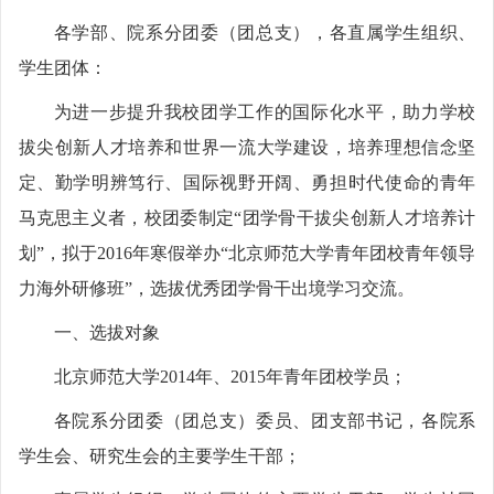
各学部、院系分团委（团总支），各直属学生组织、
学生团体：
为进一步提升我校团学工作的国际化水平，助力学校
拔尖创新人才培养和世界一流大学建设，培养理想信念坚
定、勤学明辨笃行、国际视野开阔、勇担时代使命的青年
马克思主义者，校团委制定“团学骨干拔尖创新人才培养计
划”，拟于2016年寒假举办“北京师范大学青年团校青年领导
力海外研修班”，选拔优秀团学骨干出境学习交流。
一、选拔对象
北京师范大学2014年、2015年青年团校学员；
各院系分团委（团总支）委员、团支部书记，各院系
学生会、研究生会的主要学生干部；