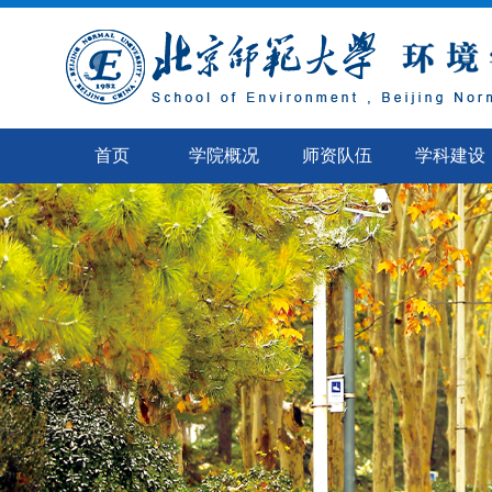
首页
学院概况
师资队伍
学科建设