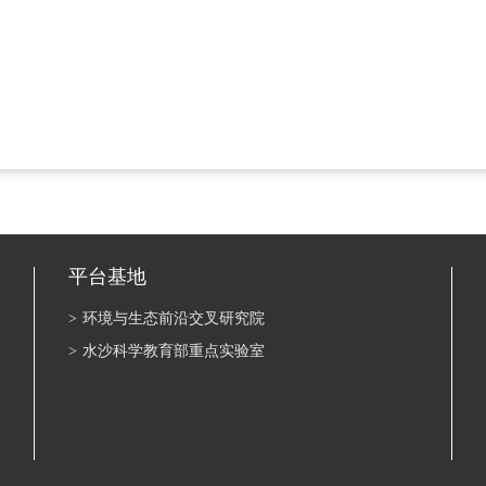
平台基地
>
环境与生态前沿交叉研究院
>
水沙科学教育部重点实验室