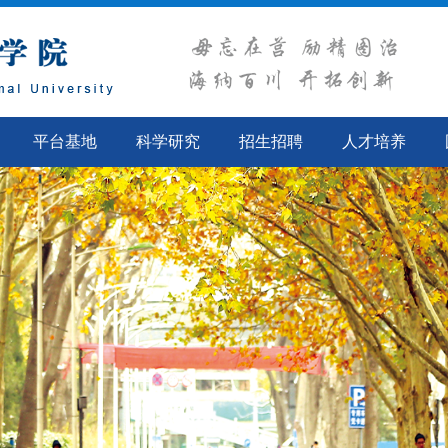
平台基地
科学研究
招生招聘
人才培养