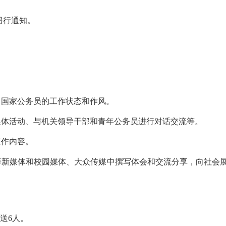
另行通知。
、国家公务员的工作状态和作风。
集体活动、与机关领导干部和青年公务员进行对话交流等。
工作内容。
博等新媒体和校园媒体、大众传媒中撰写体会和交流分享，向社会
送6人。