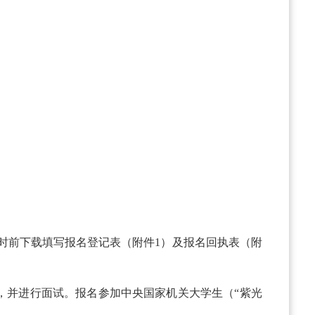
2时前下载填写报名登记表（附件1）及报名回执表（附
，并进行面试。报名参加中央国家机关大学生（“紫光