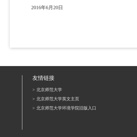
2016年6月20日
友情链接
>
北京师范大学
>
北京师范大学英文主页
>
北京师范大学环境学院旧版入口