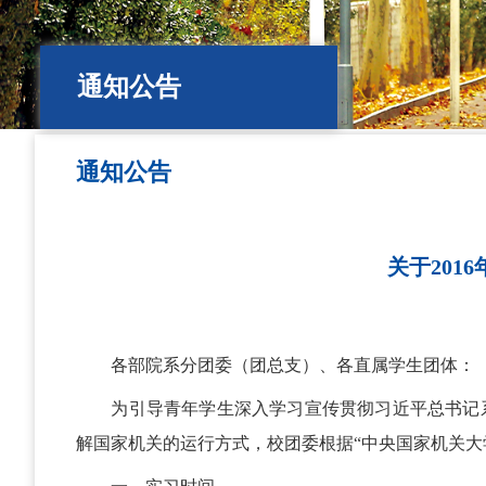
通知公告
通知公告
关于201
各部院系分团委（团总支）、各直属学生团体：
为引导青年学生深入学习宣传贯彻习近平总书记
解国家机关的运行方式，校团委根据“中央国家机关大