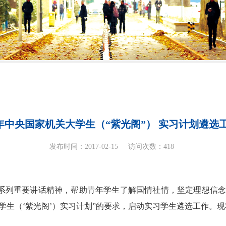
6年中央国家机关大学生（“紫光阁”） 实习计划遴选
发布时间：2017-02-15
访问次数：
418
系列重要讲话精神，帮助青年学生了解国情社情，坚定理想信
学生（‘紫光阁’）实习计划”的要求，启动实习学生遴选工作。