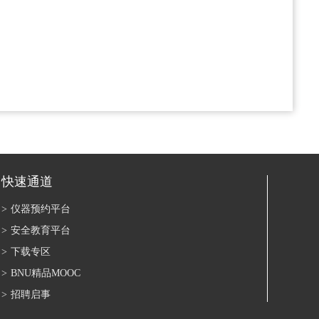
快速通道
>
仪器预约平台
>
安全教育平台
>
下载专区
>
BNU精品MOOC
>
招聘启事