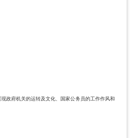
展现政府机关的运转及文化、国家公务员的工作作风和