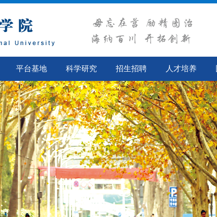
平台基地
科学研究
招生招聘
人才培养