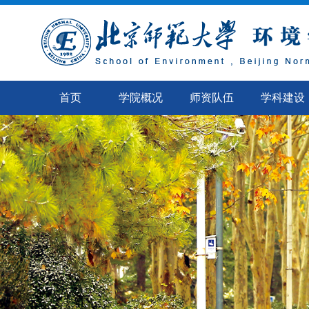
首页
学院概况
师资队伍
学科建设