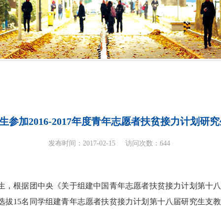
参加2016-2017年度青年志愿者扶贫接力计划研
发布时间：2017-02-15
访问次数：
644
生，根据团中央《关于组建中国青年志愿者扶贫接力计划第十八届
选拔15名同学组建青年志愿者扶贫接力计划第十八届研究生支