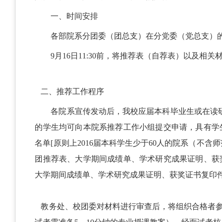
一、时间安排
各部院系分团委（团总支）在分党委（党总支）
9月16日11:30前，将推荐表（自荐表）以及相关
二、推荐工作程序
各院系宣传发动后，我校应届本科毕业生或在读研
的学生均可向本院系推荐工作小组提交申请，具有学
名单[原则上2016届本科学生少于60人的院系（不
团推荐表、大学期间成绩单、学术研究成果证明、获
大学期间成绩单、学术研究成果证明、获奖证书复印
教务处、校团委对材料进行审查后，将组织合格者参