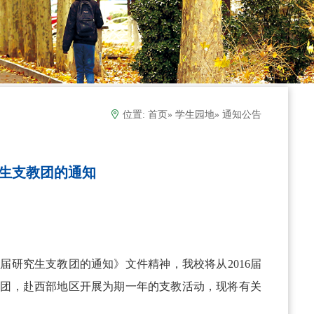
位置:
首页
»
学生园地
» 通知公告
究生支教团的通知
研究生支教团的通知》文件精神，我校将从2016届
教团，赴西部地区开展为期一年的支教活动，现将有关