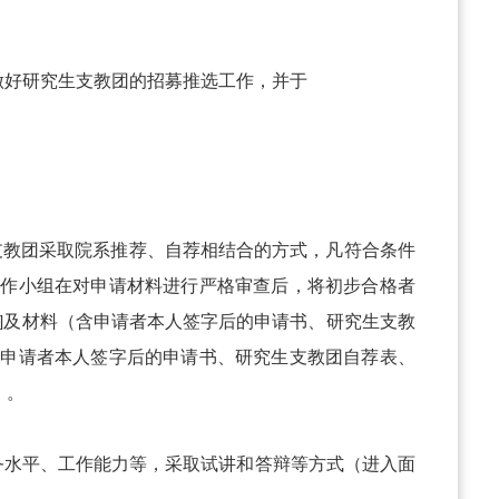
做好研究生支教团的招募推选工作，并于
生支教团采取院系推荐、自荐相结合的方式，凡符合条件
工作小组在对申请材料进行严格审查后，将初步合格者
3名]及材料（含申请者本人签字后的申请书、研究生支教
含申请者本人签字后的申请书、研究生支教团自荐表、
）。
务水平、工作能力等，采取试讲和答辩等方式（进入面