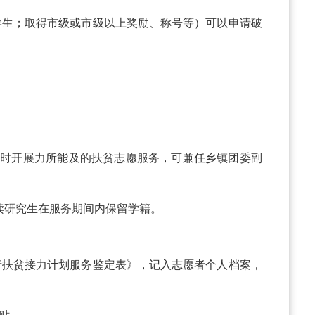
学生；取得市级或市级以上奖励、称号等）可以申请破
同时开展力所能及的扶贫志愿服务，可兼任乡镇团委副
读研究生在服务期间内保留学籍。
者扶贫接力计划服务鉴定表》，记入志愿者个人档案，