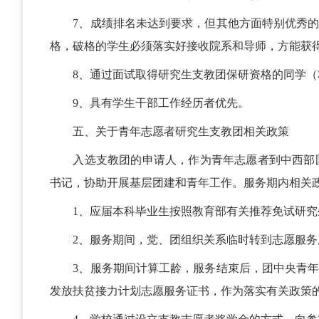
7、成绩排名未达到要求，但其他方面特别优秀
格，破格的学生必须落实好接收院系和导师，方能获
8、通过面试取得研究生支教团保研资格的同学
9、具有学生干部工作经历者优先。
五、关于青年志愿者研究生支教团相关政策
入选支教团的申请人，作为青年志愿者到中西部
书记，协助开展基层团建和青年工作。服务期内相关
1、应届本科毕业生按照教育部有关推荐免试研
2、服务期间，党、团组织关系临时转到志愿服
3、服务期间计算工龄，服务结束后，团中央青
发放扶贫接力计划志愿服务证书，作为落实有关政策