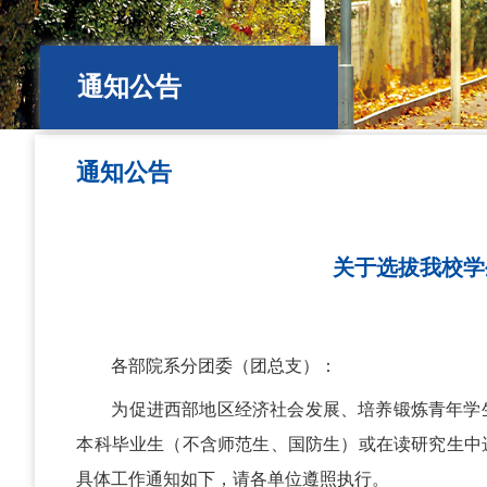
通知公告
通知公告
关于选拔我校学生
各部院系分团委（团总支）：
为促进西部地区经济社会发展、培养锻炼青年学
本科毕业生（不含师范生、国防生）或在读研究生中
具体工作通知如下，请各单位遵照执行。