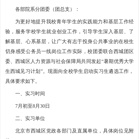
各部院系分团委（团总支）：
为更好地提升我校青年学生的实践能力和基层工作经
验，服务学校学生就业创业工作，引导学生深入基层、了
解基层、心系基层，让广大有志于投身公共事业的在校生
切身感受公务员一线岗位工作实际，校团委联合西城团区
委、西城区人力资源与社会保障局共同发起“暑期优秀大学
生西城见习计划”。现面向全校学生启动实习生遴选工作，
具体要求如下。
一、实习时间
7月初至8月30日
二、实习单位
北京市西城区党政各部门及直属单位，具体岗位见附