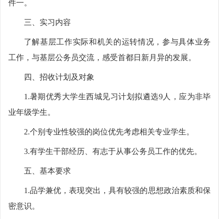
件一。
三、实习内容
了解基层工作实际和机关的运转情况，参与具体业务
工作，与基层公务员交流，感受首都日新月异的发展。
四、招收计划及对象
1.暑期优秀大学生西城见习计划拟遴选9人，应为非毕
业年级学生。
2.个别专业性较强的岗位优先考虑相关专业学生。
3.有学生干部经历、有志于从事公务员工作的优先。
五、基本要求
1.品学兼优，表现突出，具有较强的思想政治素质和保
密意识。