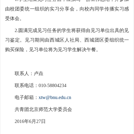
由校团委统一组织的实习分享会，向校内同学传播实习感
受体会。
2.圆满完成见习任务的学生将获得由见习单位出具的见
习鉴定。见习期间由西城区人社局、西城团区委组织统一
购买保险，见习单位将为见习学生解决午餐。
联系人：卢垚
联系电话：010-58804234
电子邮箱：
xtw@bnu.edu.cn
共青团北京师范大学委员会
2016年6月27日