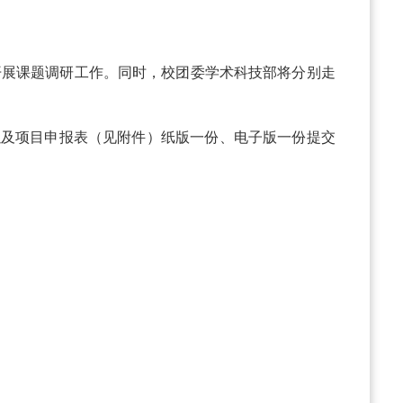
。
利开展课题调研工作。同时，校团委学术科技部将分别走
版一份以及项目申报表（见附件）纸版一份、电子版一份提交