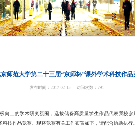
京师范大学第二十三届“京师杯”课外学术科技作品
发布时间：2017-02-15
访问次数：
791
极向上的学术研究氛围，选拔储备高质量学生作品代表我校参
”课外学术科技作品竞赛。现将竞赛有关工作布置如下，请配合协助执行