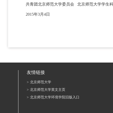
共青团北京师范大学委员会 北京师范大学学生
2015年3月4日
友情链接
>
北京师范大学
>
北京师范大学英文主页
>
北京师范大学环境学院旧版入口