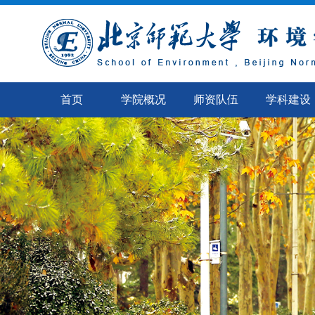
首页
学院概况
师资队伍
学科建设