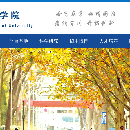
平台基地
科学研究
招生招聘
人才培养