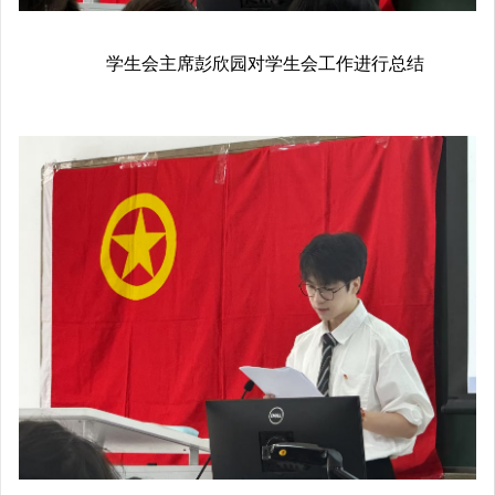
学生会主席彭欣园对学生会工作进行总结