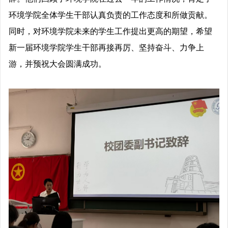
环境学院全体学生干部认真负责的工作态度和所做贡献。
同时，对环境学院未来的学生工作提出更高的期望，希望
新一届环境学院学生干部再接再厉、坚持奋斗、力争上
游，并预祝大会圆满成功。