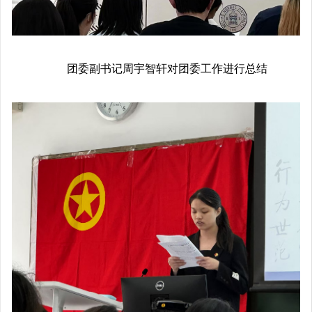
团委副书记周宇智轩对团委工作进行总结