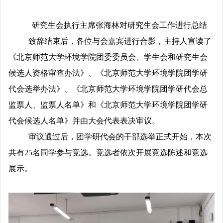
研究生会执行主席张海林对研究生会工作进行总结
致辞结束后，各位与会嘉宾进行合影，主持人宣读了
《北京师范大学环境学院
团委委员会、学生会和研究生会
候选人资格审查办法
》、《北京师范大学环境学院团学研
代会选举办法》、《北京师范大学环境学院团学研代会总
监票人、监票人名单》和《北京师范大学环境学院团学研
代会候选人名单》并由大会代表表决审议。
审议通过后，团学研代会的干部选举正式开始，本次
共有25名同学参与竞选。竞选者依次开展竞选陈述和竞选
展示。