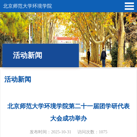
北京师范大学环境学院
活动新闻
活动新闻
位置:
首页
»
学生园地
» 活动新闻
北京师范大学环境学院第二十一届团学研代表
大会成功举办
发布时间：2025-10-31
访问次数：
1075