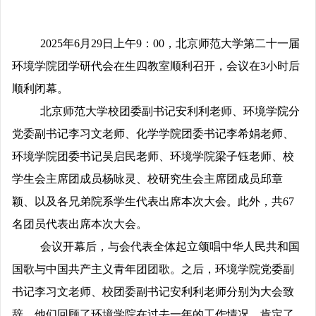
2025年6月29日上午9：00，北京师范大学第二十一届
环境学院团学研代会在生四教室顺利召开，会议在3小时后
顺利闭幕。
北京师范大学校团委副书记安利利老师、环境学院分
党委副书记李习文老师、化学学院团委书记李希娟老师、
环境学院团委书记吴启民老师、环境学院梁子钰老师、校
学生会主席团成员杨咏灵、校研究生会主席团成员邱章
颖、以及各兄弟院系学生代表出席本次大会。此外，共67
名团员代表出席本次大会。
会议开幕后，与会代表全体起立颂唱中华人民共和国
国歌与中国共产主义青年团团歌。之后，环境学院党委副
书记李习文老师、校团委副书记安利利老师分别为大会致
辞。他们回顾了环境学院在过去一年的工作情况，肯定了