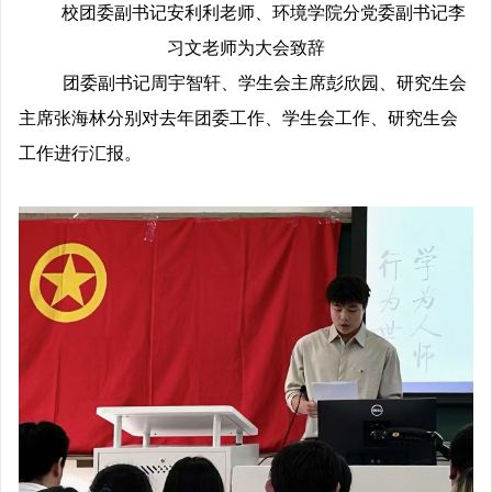
校团委副书记安利利老师、环境学院分党委副书记李
习文老师为大会致辞
团委副书记周宇智轩、学生会主席彭欣园、研究生会
主席张海林分别对去年团委工作、学生会工作、研究生会
工作进行汇报。