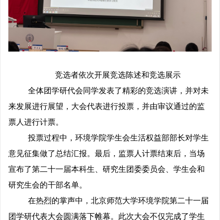
竞选者依次开展竞选陈述和竞选展示
全体团学研代会同学发表了精彩的竞选演讲，并对未
来发展进行展望，大会代表进行投票，并由审议通过的监
票人进行计票。
投票过程中，环境学院学生会生活权益部部长对学生
意见征集做了总结汇报。最后，监票人计票结束后，当场
宣布了第二十一届本科生、研究生团委委员会、学生会和
研究生会的干部名单。
在热烈的掌声中，北京师范大学环境学院第二十一届
团学研代表大会圆满落下帷幕。此次大会不仅完成了学生