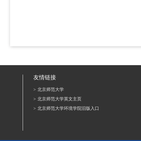
友情链接
>
北京师范大学
>
北京师范大学英文主页
>
北京师范大学环境学院旧版入口