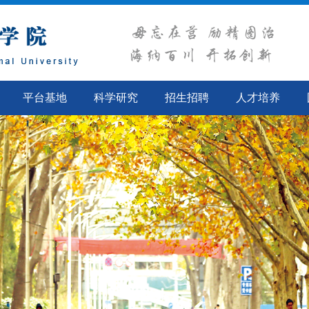
平台基地
科学研究
招生招聘
人才培养