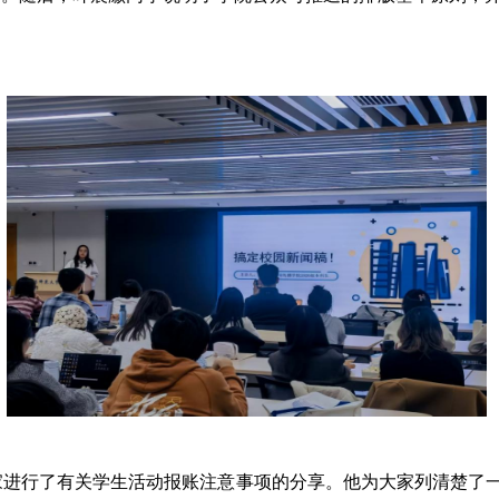
家进行了有关学生活动报账注意事项的分享。他为大家列清楚了