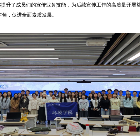
实提升了成员们的宣传业务技能，为后续宣传工作的高质量开展
本领，促进全面素质发展。