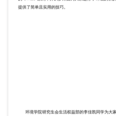
提供了简单且实用的技巧。
环境学院研究生会生活权益部的李佳凯同学为大