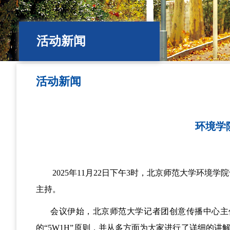
活动新闻
活动新闻
环境学
2025年11月22日下午3时，北京师范大学环
主持。
会议伊始，北京师范大学记者团创意传播中心主
的“5W1H”原则，并从多方面为大家进行了详细的