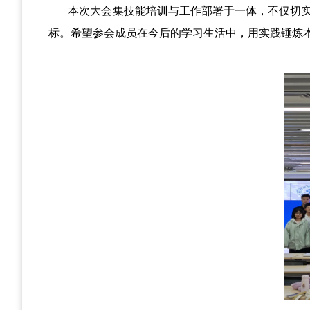
本次大会集技能培训与工作部署于一体，不仅切
标。希望参会成员在今后的学习生活中，用实践锤炼