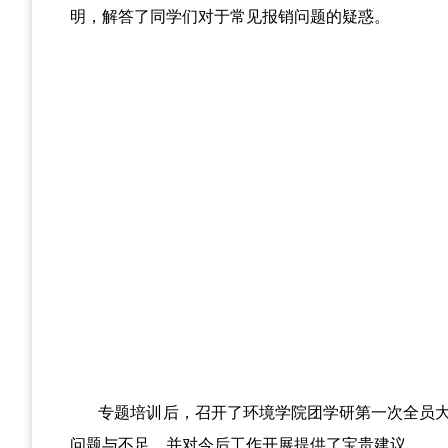
明，解答了同学们对于常见报销问题的疑惑。
专题培训后，召开了环境学院团学研第一次全员
问题与不足，并对今后工作开展提供了宝贵建议。