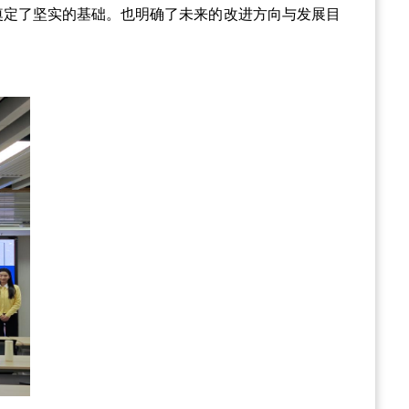
奠定了坚实的基础。也明确了未来的改进方向与发展目