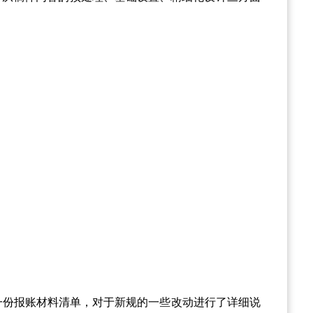
一份报账材料清单，对于新规的一些改动进行了详细说