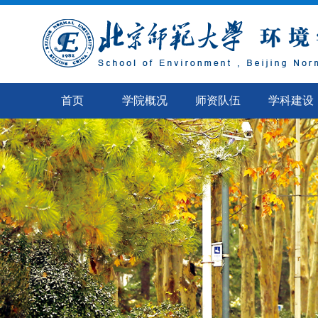
首页
学院概况
师资队伍
学科建设