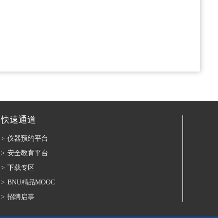
快速通道
>
仪器预约平台
>
安全教育平台
>
下载专区
>
BNU精品MOOC
>
招聘启事