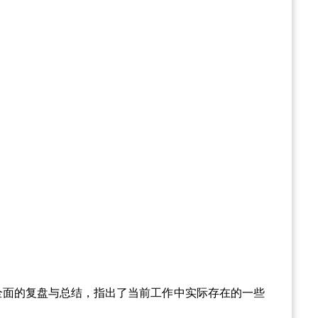
全面的复盘与总结，指出了当前工作中实际存在的一些