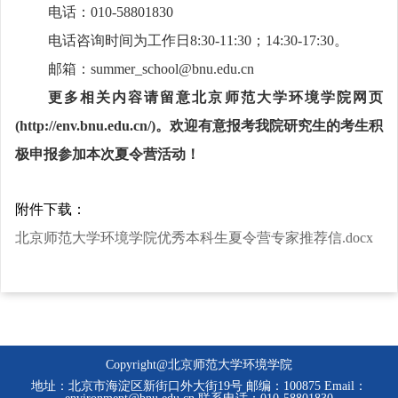
电话：
010-58801830
电话咨询时间为工作日
8:30-11:30
；
14:30-17:30
。
邮箱：
summer_school
@bnu.edu.cn
更多相关内容请留意北京师范大学环境学院网页
(http://env.bnu.edu.cn/)
。欢迎有意报考我院研究生的考生积
极申报参加本次夏令营活动！
附件下载：
北京师范大学环境学院优秀本科生夏令营专家推荐信.docx
Copyright@北京师范大学环境学院
地址：北京市海淀区新街口外大街19号 邮编：100875 Email：