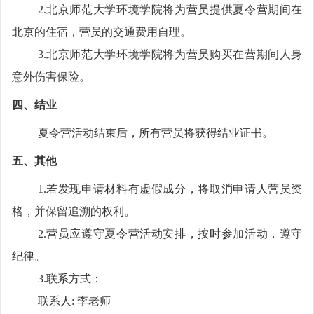
2.
北京师范大学环境学院将为营员提供夏令营期间在
北京的住宿，营员的交通费用自理。
3.
北京师范大学环境学院将为营员购买在营期间人身
意外伤害保险。
四、结业
夏令营活动结束后，所有营员将获得结业证书。
五、其他
1.
若发现申请材料有虚假成分，将取消申请人营员资
格，并保留追溯的权利。
2.
营员应遵守夏令营活动安排，按时参加活动，遵守
纪律。
3.
联系方式：
联系人
:
李老师