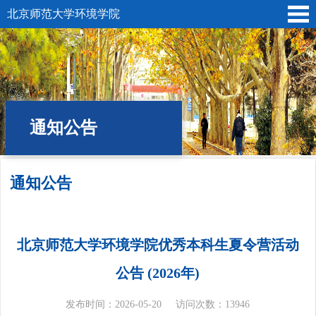
北京师范大学环境学院
通知公告
通知公告
位置:
首页
» 通知公告
北京师范大学环境学院优秀本科生夏令营活动
公告 (2026年)
发布时间：2026-05-20
访问次数：
13946