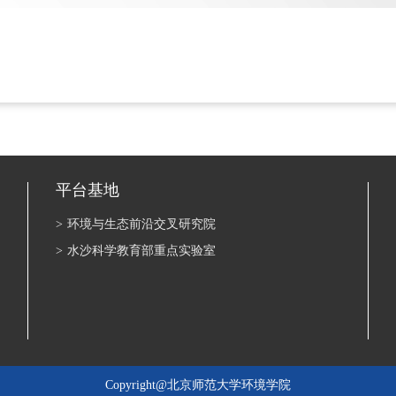
平台基地
>
环境与生态前沿交叉研究院
>
水沙科学教育部重点实验室
Copyright@北京师范大学环境学院