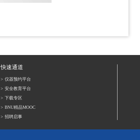
快速通道
>
仪器预约平台
>
安全教育平台
>
下载专区
>
BNU精品MOOC
>
招聘启事