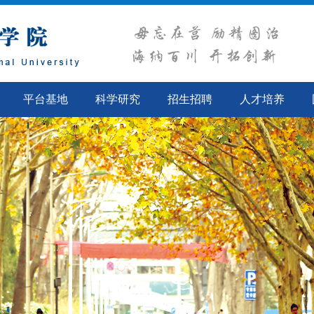
平台基地
科学研究
招生招聘
人才培养