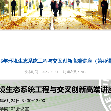
026年环境生态系统工程与交叉创新高端讲座（第40
发布时间：2026-06-23
访问次数：
205