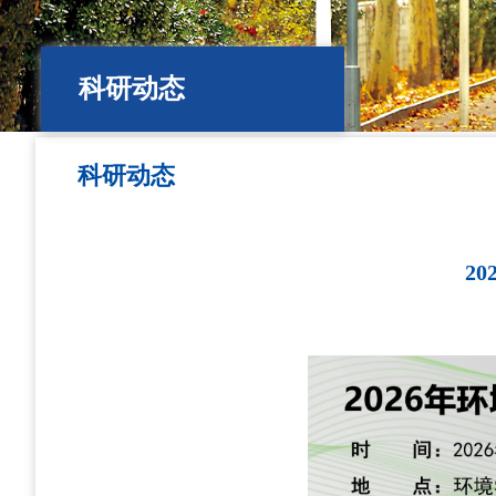
科研动态
科研动态
2