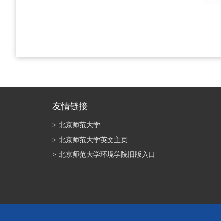
友情链接
>
北京师范大学
>
北京师范大学英文主页
>
北京师范大学环境学院旧版入口