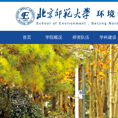
首页
学院概况
师资队伍
学科建设