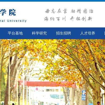
平台基地
科学研究
招生招聘
人才培养