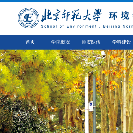
首页
学院概况
师资队伍
学科建设