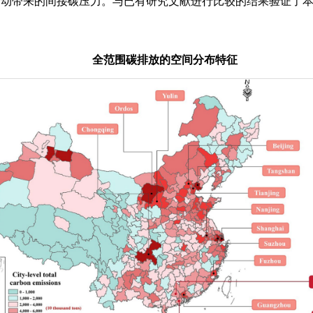
活动带来的间接碳压力。与已有研究文献进行比较的结果验证了
全范围碳排放的空间分布特征