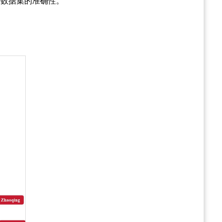
本数据集的准确性。