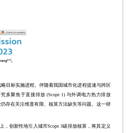
战略目标实施进程。伴随着我国城市化进程提速与跨区
研究多聚焦于直接排放
(Scope 1)
与外调电力热力排放
放仍存在关注维度有限、核算方法缺失等问题。这一研
上，创新性地引入城市
Scope 3
碳排放核算，将其定义