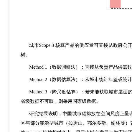
城市
Scope 3
核算产品的供应量可直接从政府公
树。
Method 1
（数据调研法）：直接从负责产品供需
Method 2
（数据估算法）：从城市统计年鉴或统
Method 3
（降尺度估算）：若未能获取城市层面
省级数据不可取，则采用国家级数据。
研究结果表明，中国城市碳排放在空间尺度上呈
区与部分能源型城市（如唐山、鄂尔多斯、榆林等）