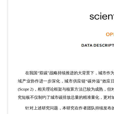
在我国
“双碳”战略持续推进的大背景下，城市作
域产业协作进一步深化，城市供应链“碳外溢”效应
(Scope 2)
，相关理论框架与核算方法已较为成熟，但
究短板不仅制约了城市碳排放总量的精准量化，更对
针对上述研究问题，本研究在作者团队持续发布