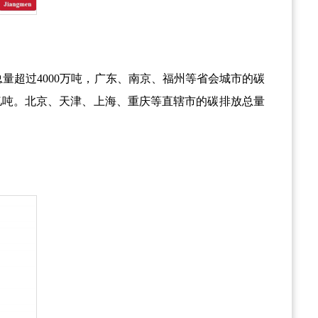
总量超过
4000
万吨，广东、南京、福州等省会城市的碳
亿吨。北京、天津、上海、重庆等直辖市的碳排放总量