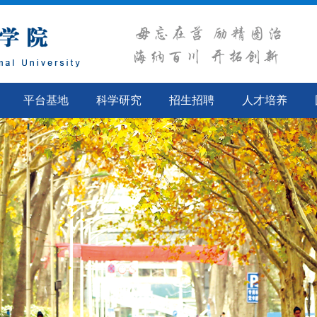
平台基地
科学研究
招生招聘
人才培养