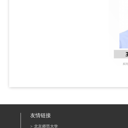
友情链接
>
北京师范大学