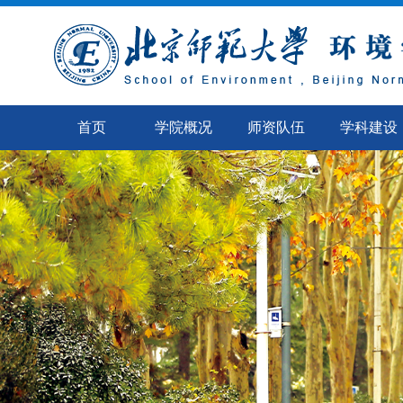
首页
学院概况
师资队伍
学科建设