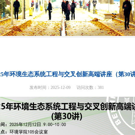
025年环境生态系统工程与交叉创新高端讲座（第30
发布时间：2025-12-09
访问次数：
381