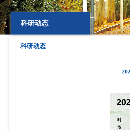
科研动态
科研动态
2