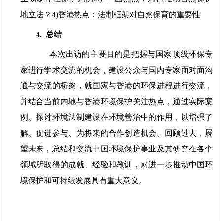
地立法？4)香港热点：法制框架对自然保育的重要性
4. 总结
本次出访的主要目的是把握与国家顶级环保专
家进行学术交流的机会，建设公众与国内专家面对面沟
通与交流的桥梁，就国家与香港的环保进程进行交流，
并结合当前内地与香港环境保护关注热点，通过实际案
例、探讨环境法制建设在环境善治中的作用，以增强了
解、促进参与、为将来的合作创造机会。回顾过去，展
望未来，总结和交流中国环境保护事业及其研究在各个
领域所取得的成就、经验和教训，对进一步推动中国环
境保护和可持续发展具有重大意义。