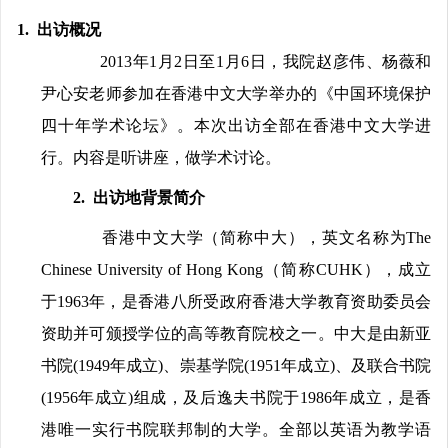
1. 出访概况
2013年1月2日至1月6日，我院赵彦伟、杨薇和
尹心安老师参加在香港中文大学举办的《中国环境保护
四十年学术论坛》。本次出访全部在香港中文大学进
行。内容是听讲座，做学术讨论。
2. 出访地背景简介
香港中文大学（简称中大），英文名称为The
Chinese University of Hong Kong（简称CUHK），成立
于1963年，是香港八所受政府香港大学教育资助委员会
资助并可颁授学位的高等教育院校之一。中大是由新亚
书院(1949年成立)、崇基学院(1951年成立)、及联合书院
(1956年成立)组成，及后逸夫书院于1986年成立，是香
港唯一实行书院联邦制的大学。全部以英语为教学语