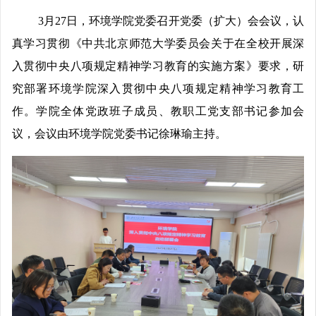
3
月27日，环境学院党委召开党委（扩大）会会议，认
真学习贯彻《中共北京师范大学委员会关于在全校开展深
入贯彻中央八项规定精神学习教育的实施方案》要求，研
究部署环境学院深入贯彻中央八项规定精神学习教育工
作。学院全体党政班子成员、教职工党支部书记参加会
议，会议由环境学院党委书记徐琳瑜主持。