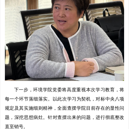
下一步，环境学院党委将高度重视本次学习教育，将
每一个环节落细落实。以此次学习为契机，对标中央八项
规定及其实施细则精神，全面查摆学院目前存在的显性问
题，深挖思想病灶。针对查摆出来的问题，进行彻底整改
直至销号。