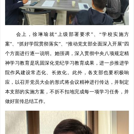
会上，徐琳瑜就“上级部署要求”、“学校实施方
案”、“抓好学院贯彻落实”、“推动党支部全面深入开展”四
个方面进行逐一说明。她强调，深入贯彻中央八项规定精
神学习教育是巩固深化党纪学习教育成果，进一步推进学
院作风建设常态化、长效化。此外，各支部也要积极响
应，以召开党员大会的形式将会议精神进行传达，并制定
本支部的实施方案，不折不扣地完成每一项学习任务，并
做好宣传总结工作。