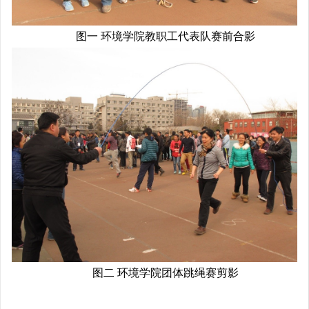
图一 环境学院教职工代表队赛前合影
图二 环境学院团体跳绳赛剪影