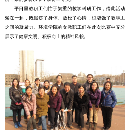
平日里教职工们忙于繁重的教学科研工作，借此活动
聚在一起，既锻炼了身体、放松了心情，也增强了教职工
之间的凝聚力。环境学院的女教职工们在此次比赛中充分
展示了健康文明、积极向上的精神风貌。